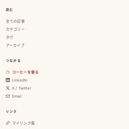
読む
全ての記事
カテゴリー
タグ
アーカイブ
つながる
コーヒーを奢る
LinkedIn
X / Twitter
Email
リンク
マイリンク集