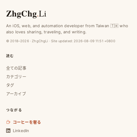
ZhgChg
.
Li
An iOS, web, and automation developer from Taiwan 🇹🇼 who
also loves sharing, traveling, and writing.
© 2018–2026 · ZhgChgLi · Site updated:
2026-08-09 11:51 +0800
読む
全ての記事
カテゴリー
タグ
アーカイブ
つながる
コーヒーを奢る
LinkedIn