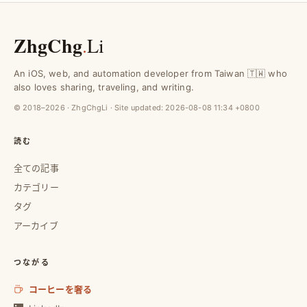
ZhgChg
.
Li
An iOS, web, and automation developer from Taiwan 🇹🇼 who
also loves sharing, traveling, and writing.
© 2018–2026 · ZhgChgLi · Site updated:
2026-08-08 11:34 +0800
読む
全ての記事
カテゴリー
タグ
アーカイブ
つながる
コーヒーを奢る