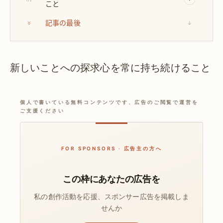
こと
記事の最後
↓
新しいことへの探求心を常に持ち続けること
個人で書いている無料コンテンツです、広告のご閲覧で運営を
ご支援ください
FOR SPONSORS · 広告主の方へ
この枠にあなたの広告を
私の創作活動を応援、スポンサー広告を掲載しま
せんか