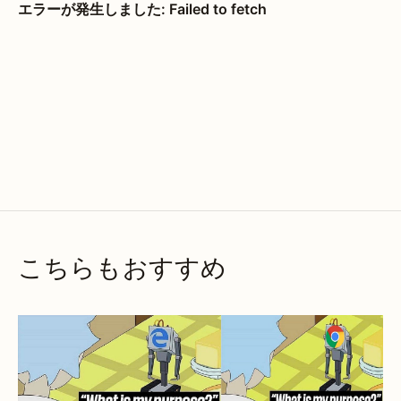
こちらもおすすめ