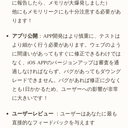
に報告したら、メモリが大爆発しました）
他にもメモリリークにも十分注意する必要があ
ります！
アプリ公開
：APP開発はより慎重に、テストは
より細かく行う必要があります。ウェブのよう
に間違いがあってもすぐに修正できるわけでは
なく、iOS APPのバージョンアップは審査を通
過しなければならず、バグがあってもダウング
レードできません。バグがあれば修正に少なく
とも1日かかるため、ユーザーへの影響が非常
に大きいです！
ユーザーレビュー
：ユーザーはあなたに最も
直接的なフィードバックを与えます