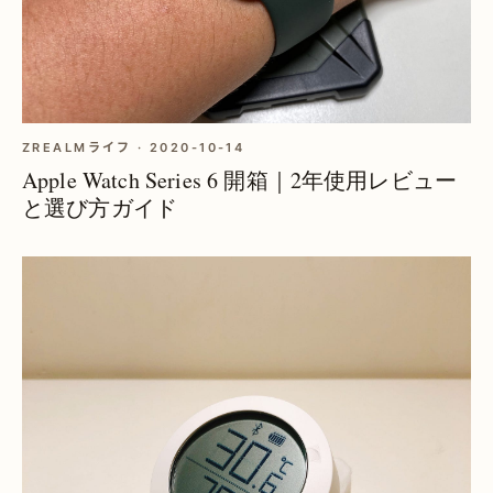
ZREALMライフ · 2020-10-14
Apple Watch Series 6 開箱｜2年使用レビュー
と選び方ガイド