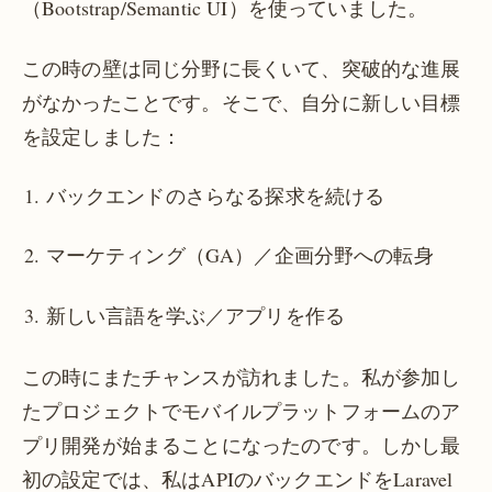
（Bootstrap/Semantic UI）を使っていました。
この時の壁は同じ分野に長くいて、突破的な進展
がなかったことです。そこで、自分に新しい目標
を設定しました：
バックエンドのさらなる探求を続ける
マーケティング（GA）／企画分野への転身
新しい言語を学ぶ／アプリを作る
この時にまたチャンスが訪れました。私が参加し
たプロジェクトでモバイルプラットフォームのア
プリ開発が始まることになったのです。しかし最
初の設定では、私はAPIのバックエンドをLaravel