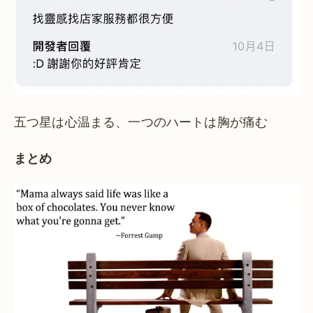
五つ星は心温まる、一つのハートは胸が痛む
まとめ