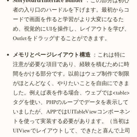
者の入り口のハードルを下げます。最初からコ
ードで画面を作ると学習がより大変になるた
め、視覚的にUIを操作し、レイアウトを学び、
Outletをドラッグすることができます。
メモリとページレイアウト構造
：これは特に
注意が必要な項目であり、経験を積むために時
間をかける部分です。以前はウェブ制作で制限
がほとんどなく、やりたいことを自由にできま
した。例えば表を作る場合、ウェブでは<table>
タグを使い、PHPのループでデータを表示して
いましたが、APPではUITableViewコンポーネン
トを使って実装する必要があります。（当初は
UIViewでレイアウトして、できたと喜んで上司