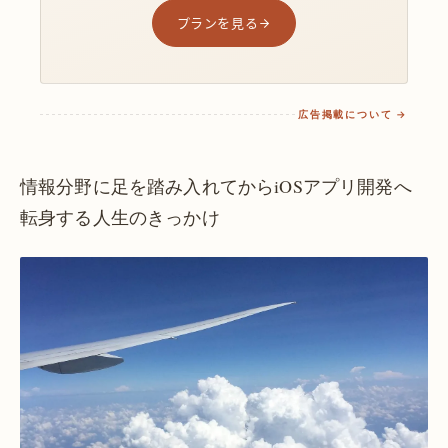
プランを見る
広告掲載について →
情報分野に足を踏み入れてからiOSアプリ開発へ
転身する人生のきっかけ