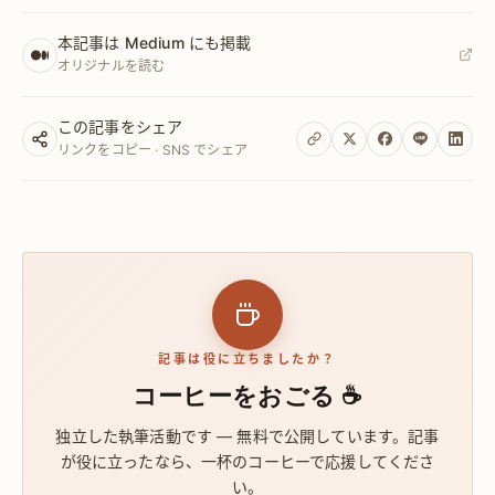
本記事は Medium にも掲載
オリジナルを読む
この記事をシェア
リンクをコピー · SNS でシェア
記事は役に立ちましたか？
コーヒーをおごる ☕
独立した執筆活動です — 無料で公開しています。記事
が役に立ったなら、一杯のコーヒーで応援してくださ
い。