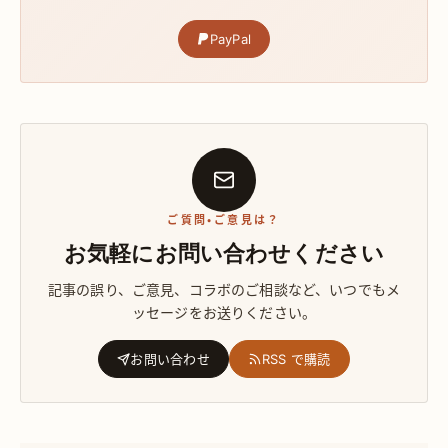
PayPal
ご質問・ご意見は？
お気軽にお問い合わせください
記事の誤り、ご意見、コラボのご相談など、いつでもメ
ッセージをお送りください。
お問い合わせ
RSS で購読