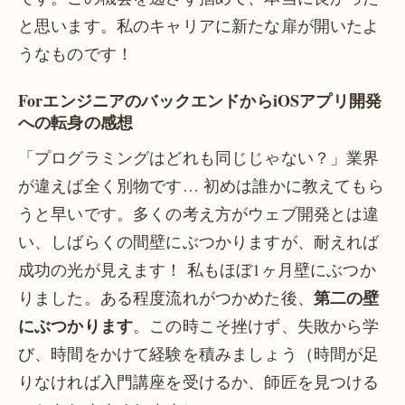
と思います。私のキャリアに新たな扉が開いたよ
うなものです！
ForエンジニアのバックエンドからiOSアプリ開発
への転身の感想
「プログラミングはどれも同じじゃない？」業界
が違えば全く別物です… 初めは誰かに教えてもら
うと早いです。多くの考え方がウェブ開発とは違
い、しばらくの間壁にぶつかりますが、耐えれば
成功の光が見えます！ 私もほぼ1ヶ月壁にぶつか
第二の壁
りました。ある程度流れがつかめた後、
にぶつかります
。この時こそ挫けず、失敗から学
び、時間をかけて経験を積みましょう（時間が足
りなければ入門講座を受けるか、師匠を見つける