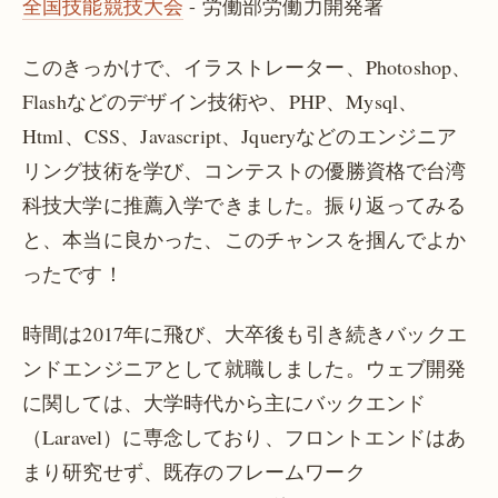
全国技能競技大会
- 労働部労働力開発署
このきっかけで、イラストレーター、Photoshop、
Flashなどのデザイン技術や、PHP、Mysql、
Html、CSS、Javascript、Jqueryなどのエンジニア
リング技術を学び、コンテストの優勝資格で台湾
科技大学に推薦入学できました。振り返ってみる
と、本当に良かった、このチャンスを掴んでよか
ったです！
時間は2017年に飛び、大卒後も引き続きバックエ
ンドエンジニアとして就職しました。ウェブ開発
に関しては、大学時代から主にバックエンド
（Laravel）に専念しており、フロントエンドはあ
まり研究せず、既存のフレームワーク