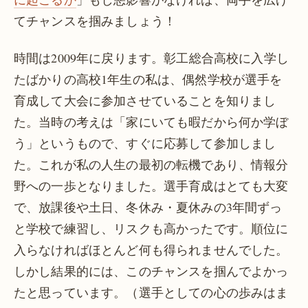
てチャンスを掴みましょう！
時間は2009年に戻ります。彰工総合高校に入学し
たばかりの高校1年生の私は、偶然学校が選手を
育成して大会に参加させていることを知りまし
た。当時の考えは「家にいても暇だから何か学ぼ
う」というもので、すぐに応募して参加しまし
た。これが私の人生の最初の転機であり、情報分
野への一歩となりました。選手育成はとても大変
で、放課後や土日、冬休み・夏休みの3年間ずっ
と学校で練習し、リスクも高かったです。順位に
入らなければほとんど何も得られませんでした。
しかし結果的には、このチャンスを掴んでよかっ
たと思っています。（選手としての心の歩みはま