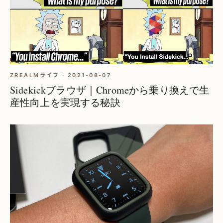
ZREALMライフ · 2021-08-07
Sidekickブラウザ｜Chromeから乗り換えで生
産性向上を実現する秘訣