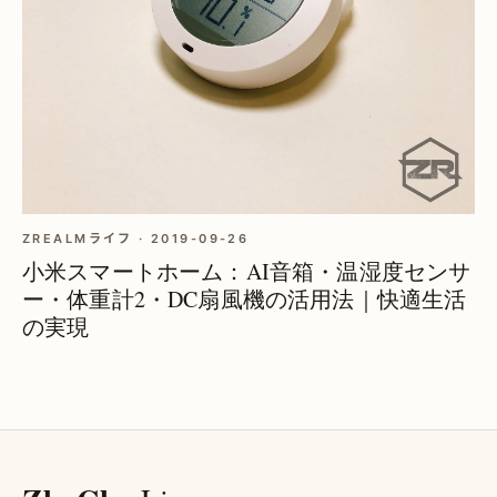
ZREALMライフ · 2019-09-26
小米スマートホーム：AI音箱・温湿度センサ
ー・体重計2・DC扇風機の活用法｜快適生活
の実現