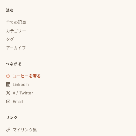
読む
全ての記事
カテゴリー
タグ
アーカイブ
つながる
コーヒーを奢る
LinkedIn
X / Twitter
Email
リンク
マイリンク集