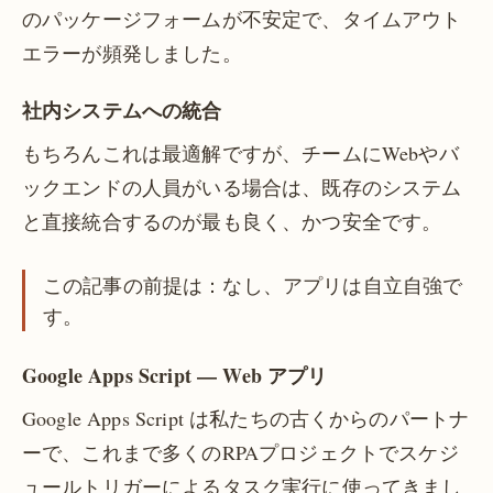
のパッケージフォームが不安定で、タイムアウト
エラーが頻発しました。
社内システムへの統合
もちろんこれは最適解ですが、チームにWebやバ
ックエンドの人員がいる場合は、既存のシステム
と直接統合するのが最も良く、かつ安全です。
この記事の前提は：なし、アプリは自立自強で
す。
Google Apps Script — Web アプリ
Google Apps Script は私たちの古くからのパートナ
ーで、これまで多くのRPAプロジェクトでスケジ
ュールトリガーによるタスク実行に使ってきまし