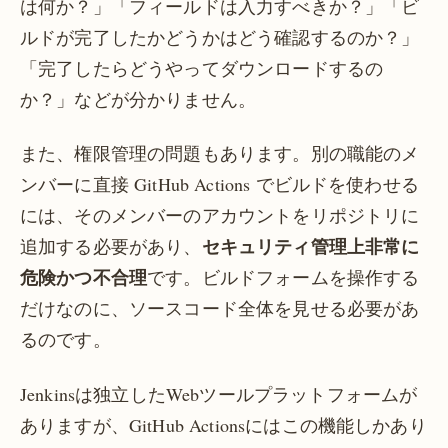
は何か？」「フィールドは入力すべきか？」「ビ
ルドが完了したかどうかはどう確認するのか？」
「完了したらどうやってダウンロードするの
か？」などが分かりません。
また、権限管理の問題もあります。別の職能のメ
ンバーに直接 GitHub Actions でビルドを使わせる
には、そのメンバーのアカウントをリポジトリに
セキュリティ管理上非常に
追加する必要があり、
危険かつ不合理
です。ビルドフォームを操作する
だけなのに、ソースコード全体を見せる必要があ
るのです。
Jenkinsは独立したWebツールプラットフォームが
ありますが、GitHub Actionsにはこの機能しかあり