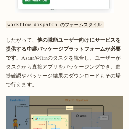
workflow_dispatch のフォームスタイル
他の職能ユーザー向けにサービスを
したがって、
提供する中継パッケージプラットフォームが必要
です
。AsanaやJiraのタスクを統合し、ユーザーが
タスクから直接アプリをパッケージングでき、進
捗確認やパッケージ結果のダウンロードもその場
で行えます。