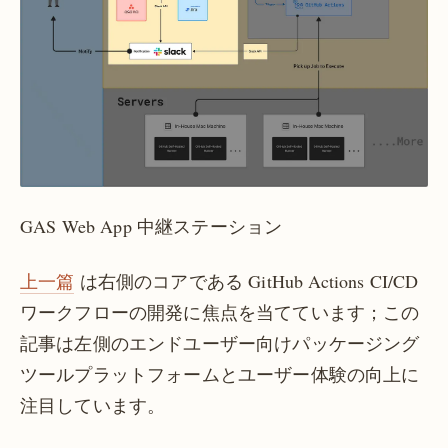
GAS Web App 中継ステーション
上一篇
は右側のコアである GitHub Actions CI/CD
ワークフローの開発に焦点を当てています；この
記事は左側のエンドユーザー向けパッケージング
ツールプラットフォームとユーザー体験の向上に
注目しています。