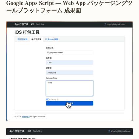
Google Apps Script — Web App パッケージングツ
ールプラットフォーム 成果図