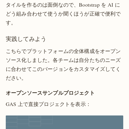
タイルを作るのは面倒なので、Bootstrap を AI に
どう組み合わせて使うか聞くほうが正確で便利で
す。
実践してみよう
こちらでプラットフォームの全体構成をオープン
ソース化しました。各チームは自分たちのニーズ
に合わせてこのバージョンをカスタマイズしてく
ださい。
オープンソースサンプルプロジェクト
GAS 上で直接プロジェクトを表示：