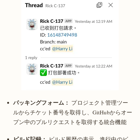
パッキングフォーム：
プロジェクト管理ツー
ルからチケット番号を取得し、GitHubからオー
プン中のプルリクエストを取得する統合機能
ビルド記録：
ビルド履歴の表示、進行中のビ