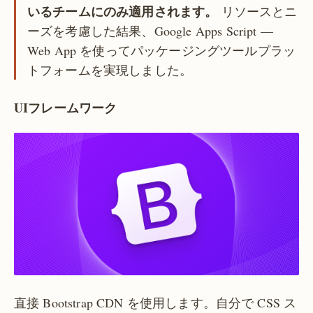
いるチームにのみ適用されます。
リソースとニ
ーズを考慮した結果、Google Apps Script —
Web App を使ってパッケージングツールプラッ
トフォームを実現しました。
UIフレームワーク
直接 Bootstrap CDN を使用します。自分で CSS ス