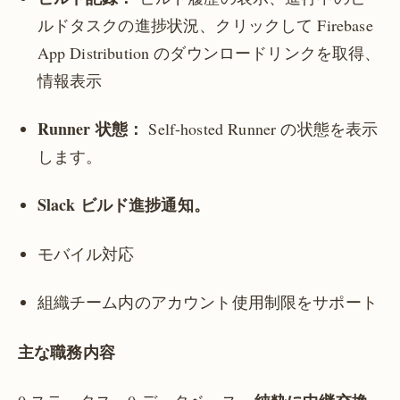
ルドタスクの進捗状況、クリックして Firebase
App Distribution のダウンロードリンクを取得、
情報表示
Runner 状態：
Self-hosted Runner の状態を表示
します。
Slack ビルド進捗通知。
モバイル対応
組織チーム内のアカウント使用制限をサポート
主な職務内容