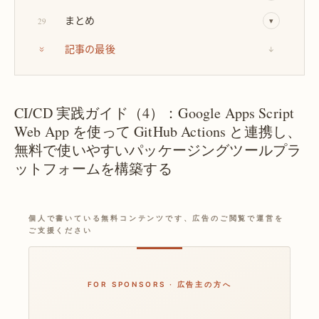
まとめ
29
▾
記事の最後
↓
CI/CD 実践ガイド（4）：Google Apps Script
Web App を使って GitHub Actions と連携し、
無料で使いやすいパッケージングツールプラ
ットフォームを構築する
個人で書いている無料コンテンツです、広告のご閲覧で運営を
ご支援ください
FOR SPONSORS · 広告主の方へ