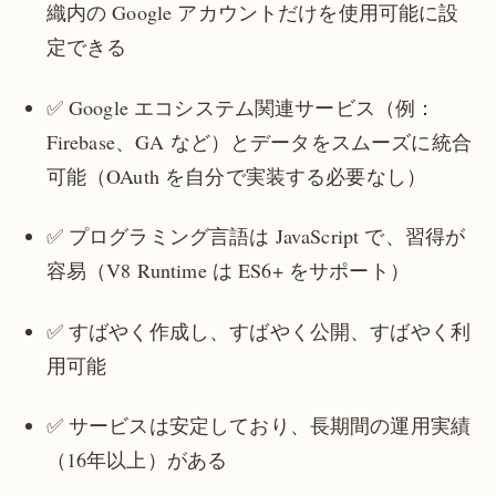
織内の Google アカウントだけを使用可能に設
定できる
✅ Google エコシステム関連サービス（例：
Firebase、GA など）とデータをスムーズに統合
可能（OAuth を自分で実装する必要なし）
✅ プログラミング言語は JavaScript で、習得が
容易（V8 Runtime は ES6+ をサポート）
✅ すばやく作成し、すばやく公開、すばやく利
用可能
✅ サービスは安定しており、長期間の運用実績
（16年以上）がある