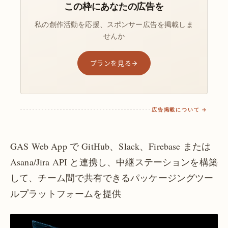
この枠にあなたの広告を
私の創作活動を応援、スポンサー広告を掲載しま
せんか
プランを見る
広告掲載について →
GAS Web App で GitHub、Slack、Firebase または
Asana/Jira API と連携し、中継ステーションを構築
して、チーム間で共有できるパッケージングツー
ルプラットフォームを提供