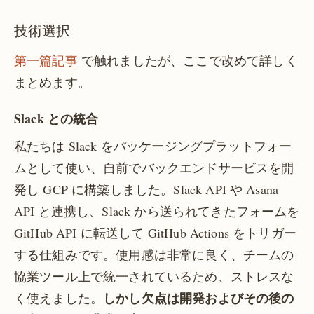
技術選択
第一篇記事
で触れましたが、ここで改めて詳しく
まとめます。
Slack との統合
私たちは Slack をパッケージングプラットフォー
ムとして使い、自前でバックエンドサービスを開
発し GCP に構築しました。Slack API や Asana
API と連携し、Slack から送られてきたフォームを
GitHub API に転送して GitHub Actions をトリガー
する仕組みです。使用感は非常に良く、チームの
協業ツール上で統一されているため、ストレスな
しかし欠点は開発およびその後の
く使えました。