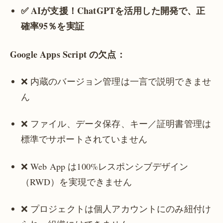
✅ AIが支援！ChatGPTを活用した開発で、正
確率95％を実証
Google Apps Script の欠点：
❌ 内蔵のバージョン管理は一言で説明できませ
ん
❌ ファイル、データ保存、キー／証明書管理は
標準でサポートされていません
❌ Web App は100%レスポンシブデザイン
（RWD）を実現できません
❌ プロジェクトは個人アカウントにのみ紐付け