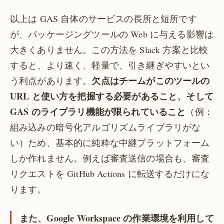
以上は GAS 自体のサービスの長所と短所です
が、パッケージングツールの Web に与える影響は
大きくありません。この方法を Slack 方案と比較
すると、より速く、軽量で、引き継ぎやすいとい
欠点はチームがこのツールの
う利点があります。
URL と使い方を把握する必要があること、そして
GAS のライブラリ機能が限られていること
（例：
組み込みの暗号化アルゴリズムライブラリがな
い）ため、基本的に純粋な中継プラットフォーム
しか作れません。例えば審査送信の場合も、審査
リクエストを GitHub Actions に転送するだけにな
ります。
また、Google Workspace の作業環境を利用して