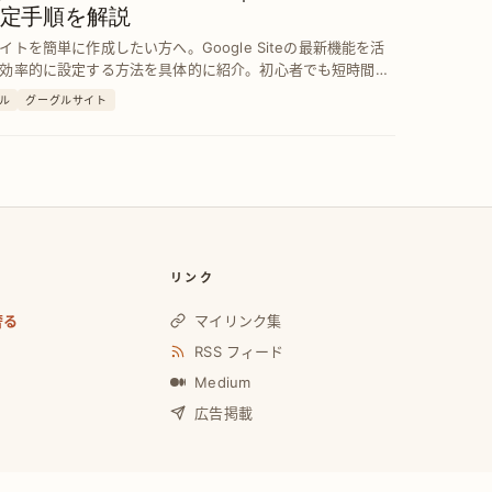
定手順を解説
イトを簡単に作成したい方へ。Google Siteの最新機能を活
効率的に設定する方法を具体的に紹介。初心者でも短時間で
なサイトを完成できます。
ル
グーグルサイト
リンク
奢る
マイリンク集
RSS フィード
Medium
広告掲載