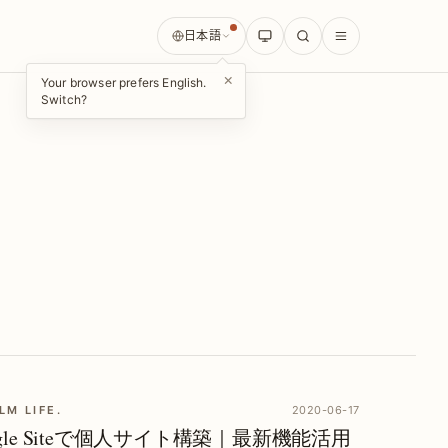
日本語
×
Your browser prefers English.
Switch?
LM LIFE.
2020-06-17
ogle Siteで個人サイト構築｜最新機能活用