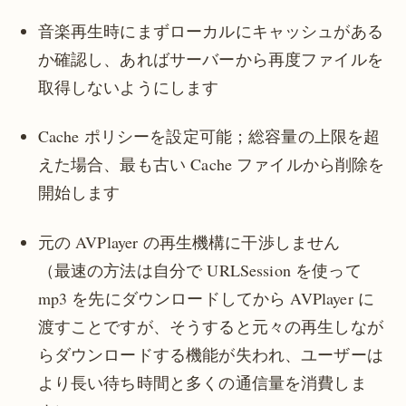
音楽再生時にまずローカルにキャッシュがある
か確認し、あればサーバーから再度ファイルを
取得しないようにします
Cache ポリシーを設定可能；総容量の上限を超
えた場合、最も古い Cache ファイルから削除を
開始します
元の AVPlayer の再生機構に干渉しません
（最速の方法は自分で URLSession を使って
mp3 を先にダウンロードしてから AVPlayer に
渡すことですが、そうすると元々の再生しなが
らダウンロードする機能が失われ、ユーザーは
より長い待ち時間と多くの通信量を消費しま