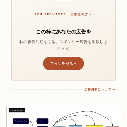
FOR SPONSORS · 広告主の方へ
この枠にあなたの広告を
私の創作活動を応援、スポンサー広告を掲載しま
せんか
プランを見る
広告掲載について →