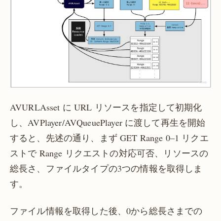
AVURLAsset に URL リソースを指定して初期化
し、AVPlayer/AVQueuePlayer に渡して再生を開始
すると、先述の通り、まず GET Range 0–1 リクエ
ストで Range リクエストの対応可否、リソースの
総長さ、ファイルタイプの3つの情報を取得しま
す。
ファイル情報を取得した後、0から総長さまでの