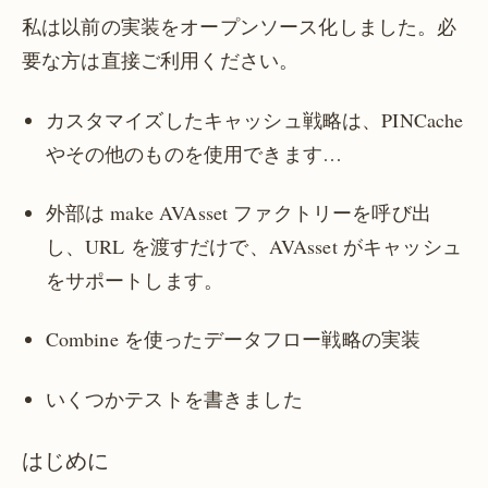
私は以前の実装をオープンソース化しました。必
要な方は直接ご利用ください。
カスタマイズしたキャッシュ戦略は、PINCache
やその他のものを使用できます…
外部は make AVAsset ファクトリーを呼び出
し、URL を渡すだけで、AVAsset がキャッシュ
をサポートします。
Combine を使ったデータフロー戦略の実装
いくつかテストを書きました
はじめに