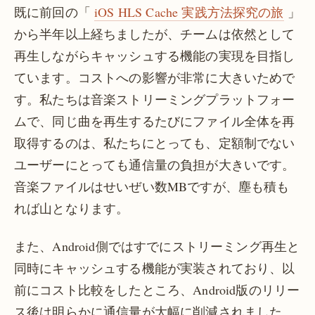
既に前回の「
iOS HLS Cache 実践方法探究の旅
」
から半年以上経ちましたが、チームは依然として
再生しながらキャッシュする機能の実現を目指し
ています。コストへの影響が非常に大きいためで
す。私たちは音楽ストリーミングプラットフォー
ムで、同じ曲を再生するたびにファイル全体を再
取得するのは、私たちにとっても、定額制でない
ユーザーにとっても通信量の負担が大きいです。
音楽ファイルはせいぜい数MBですが、塵も積も
れば山となります。
また、Android側ではすでにストリーミング再生と
同時にキャッシュする機能が実装されており、以
前にコスト比較をしたところ、Android版のリリー
ス後は明らかに通信量が大幅に削減されました。