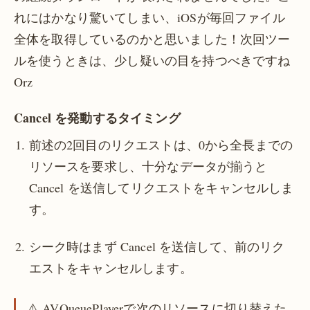
れにはかなり驚いてしまい、iOSが毎回ファイル
全体を取得しているのかと思いました！次回ツー
ルを使うときは、少し疑いの目を持つべきですね
Orz
Cancel を発動するタイミング
前述の2回目のリクエストは、0から全長までの
リソースを要求し、十分なデータが揃うと
Cancel を送信してリクエストをキャンセルしま
す。
シーク時はまず Cancel を送信して、前のリク
エストをキャンセルします。
⚠️ AVQueuePlayerで次のリソースに切り替えた