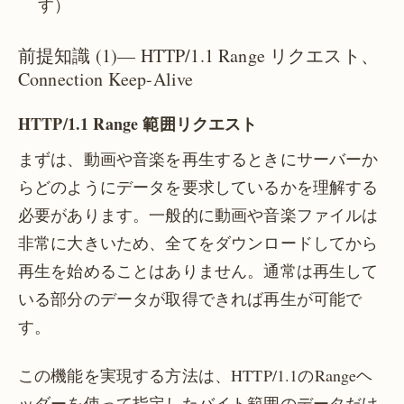
す）
前提知識 (1)— HTTP/1.1 Range リクエスト、
Connection Keep-Alive
HTTP/1.1 Range 範囲リクエスト
まずは、動画や音楽を再生するときにサーバーか
らどのようにデータを要求しているかを理解する
必要があります。一般的に動画や音楽ファイルは
非常に大きいため、全てをダウンロードしてから
再生を始めることはありません。通常は再生して
いる部分のデータが取得できれば再生が可能で
す。
この機能を実現する方法は、HTTP/1.1のRangeヘ
ッダーを使って指定したバイト範囲のデータだけ