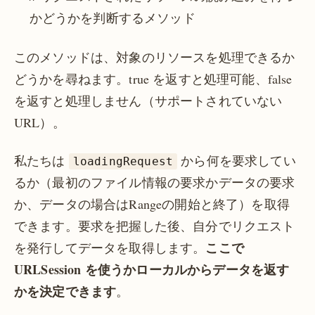
かどうかを判断するメソッド
このメソッドは、対象のリソースを処理できるか
どうかを尋ねます。true を返すと処理可能、false
を返すと処理しません（サポートされていない
URL）。
私たちは
から何を要求してい
loadingRequest
るか（最初のファイル情報の要求かデータの要求
か、データの場合はRangeの開始と終了）を取得
できます。要求を把握した後、自分でリクエスト
ここで
を発行してデータを取得します。
URLSession を使うかローカルからデータを返す
かを決定できます
。