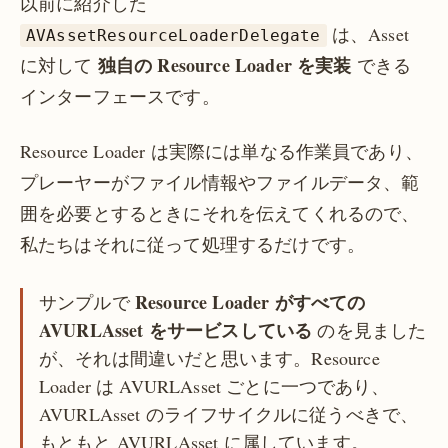
以前に紹介した
は、Asset
AVAssetResourceLoaderDelegate
独自の Resource Loader を実装
に対して
できる
インターフェースです。
Resource Loader は実際には単なる作業員であり、
プレーヤーがファイル情報やファイルデータ、範
囲を必要とするときにそれを伝えてくれるので、
私たちはそれに従って処理するだけです。
Resource Loader がすべての
サンプルで
AVURLAsset をサービスしている
のを見ました
が、それは間違いだと思います。Resource
Loader は AVURLAsset ごとに一つであり、
AVURLAsset のライフサイクルに従うべきで、
もともと AVURLAsset に属しています。