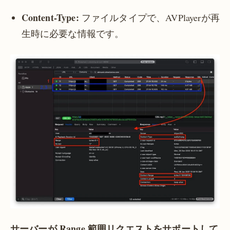
Content-Type:
ファイルタイプで、AVPlayerが再
生時に必要な情報です。
サーバーが Range 範囲リクエストをサポートして