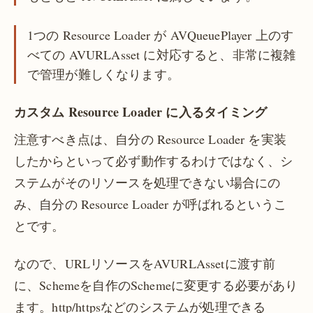
1つの Resource Loader が AVQueuePlayer 上のす
べての AVURLAsset に対応すると、非常に複雑
で管理が難しくなります。
カスタム Resource Loader に入るタイミング
注意すべき点は、自分の Resource Loader を実装
したからといって必ず動作するわけではなく、シ
ステムがそのリソースを処理できない場合にの
み、自分の Resource Loader が呼ばれるというこ
とです。
なので、URLリソースをAVURLAssetに渡す前
に、Schemeを自作のSchemeに変更する必要があり
ます。http/httpsなどのシステムが処理できる