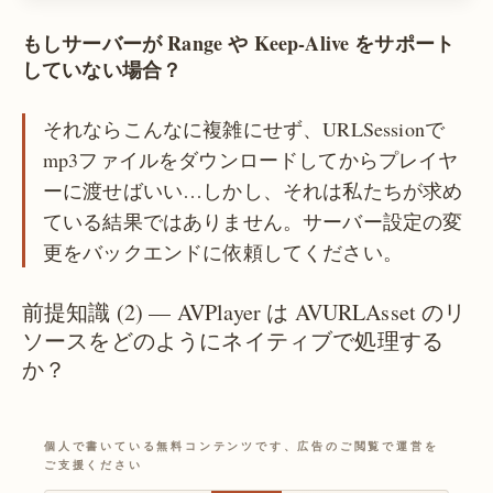
もしサーバーが Range や
Keep-Alive
をサポート
していない場合？
それならこんなに複雑にせず、URLSessionで
mp3ファイルをダウンロードしてからプレイヤ
ーに渡せばいい…しかし、それは私たちが求め
ている結果ではありません。サーバー設定の変
更をバックエンドに依頼してください。
前提知識 (2) — AVPlayer は AVURLAsset のリ
ソースをどのようにネイティブで処理する
か？
個人で書いている無料コンテンツです、広告のご閲覧で運営を
ご支援ください