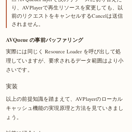
り、AVPlayerで再生リソースを変更しても、以
前のリクエストをキャンセルするCancelは送信
されません。
AVQueue の事前バッファリング
実際には同じく Resource Loader を呼び出して処
理していますが、要求されるデータ範囲はより小
さいです。
実装
以上の前提知識を踏まえて、AVPlayerのローカル
キャッシュ機能の実現原理と方法を見ていきまし
ょう。