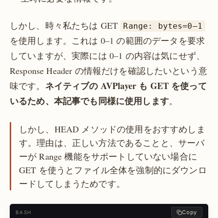
しかし、時々私たちは GET
Range: bytes=0–1
を使用します。これは 0–1 の範囲のデータを要求
していますが、実際には 0–1 の内容は気にせず、
Response Header の情報だけを確認したいという意
ネイティブの AVPlayer も GET を使って
味です。
いるため、本記事でも同様に使用します
。
しかし、HEAD メソッドの使用をおすすめしま
す。理由は、正しい方法であることと、サーバ
ーが Range 機能をサポートしていない場合に
GET を使うとファイル全体を強制的にダウンロ
ードしてしまうためです。
Copy
BASH