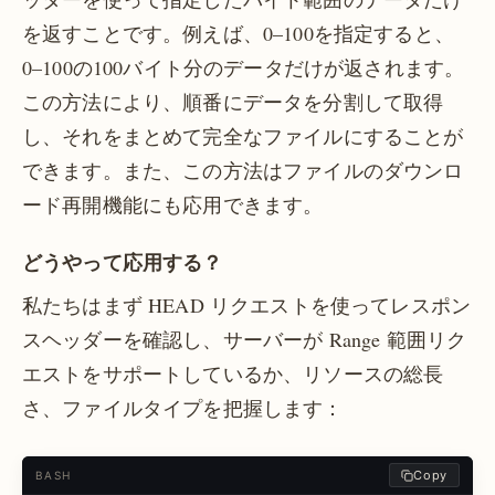
を返すことです。例えば、0–100を指定すると、
0–100の100バイト分のデータだけが返されます。
この方法により、順番にデータを分割して取得
し、それをまとめて完全なファイルにすることが
できます。また、この方法はファイルのダウンロ
ード再開機能にも応用できます。
どうやって応用する？
私たちはまず HEAD リクエストを使ってレスポン
スヘッダーを確認し、サーバーが Range 範囲リク
エストをサポートしているか、リソースの総長
さ、ファイルタイプを把握します：
Copy
BASH