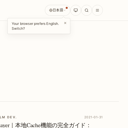
日本語
×
Your browser prefers English.
Switch?
LM DEV.
2021-01-31
Player｜本地Cache機能の完全ガイド：