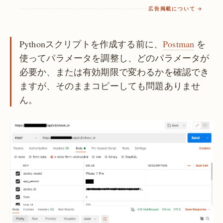
広告掲載について →
Pythonスクリプトを作成する前に、
Postman
を
使ってパラメータを調整し、どのパラメータが
必要か、または有効期限で変わるかを確認でき
ますが、そのままコピーしても問題ありませ
ん。