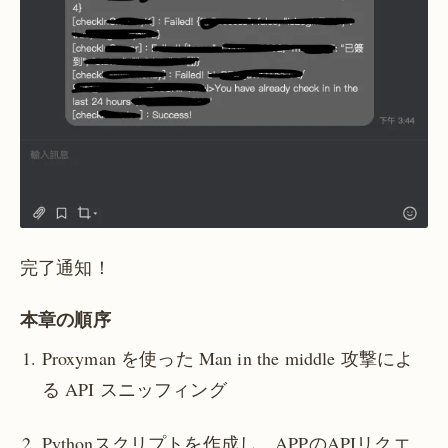
完了通知！
本章の順序
Proxyman を使った Man in the middle 攻撃によ
る API スニッフィング
Pythonスクリプトを作成し、APPのAPIリクエ