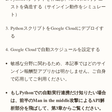
ストを偽造する（サインイン動作をシミュレー
ト）
PythonスクリプトをGoogle Cloudにデプロイす
る
Google Cloudで自動スケジュールを設定する
敏感な分野に関わるため、本記事ではどのサイ
ンイン報酬型アプリかは明かしません。ご自身
で応用してご利用ください。
もしPythonでの自動実行連携だけ知りたい場合
は、前半のMan in the middle攻撃によるAPI解
析部分を飛ばして、第3章からご覧ください。