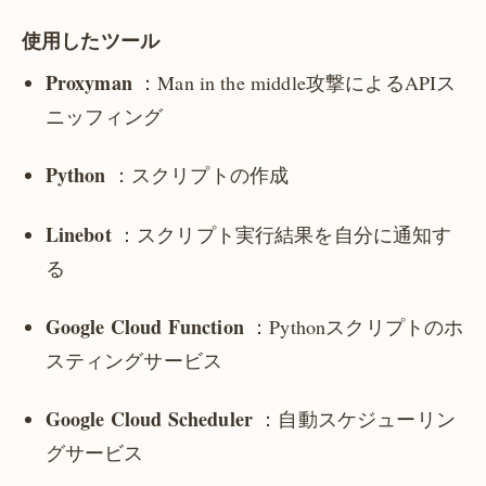
使用したツール
Proxyman
：Man in the middle攻撃によるAPIス
ニッフィング
Python
：スクリプトの作成
Linebot
：スクリプト実行結果を自分に通知す
る
Google Cloud Function
：Pythonスクリプトのホ
スティングサービス
Google Cloud Scheduler
：自動スケジューリン
グサービス