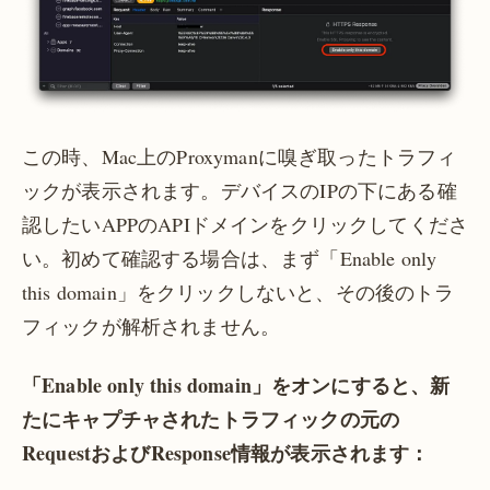
この時、Mac上のProxymanに嗅ぎ取ったトラフィ
ックが表示されます。デバイスのIPの下にある確
認したいAPPのAPIドメインをクリックしてくださ
い。初めて確認する場合は、まず「Enable only
this domain」をクリックしないと、その後のトラ
フィックが解析されません。
「Enable only this domain」をオンにすると、新
たにキャプチャされたトラフィックの元の
RequestおよびResponse情報が表示されます：