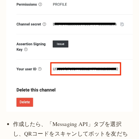
作成したら、「Messaging API」タブを選択
し、QRコードをスキャンしてボットを友だち