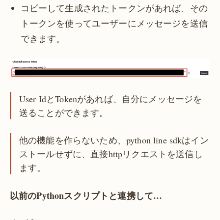
コピーして生成されたトークンがあれば、その
トークンを使ってユーザーにメッセージを送信
できます。
User IdとTokenがあれば、自分にメッセージを
送ることができます。
他の機能を作らないため、python line sdkはイン
ストールせずに、直接httpリクエストを送信し
ます。
以前のPythonスクリプトと連携して…