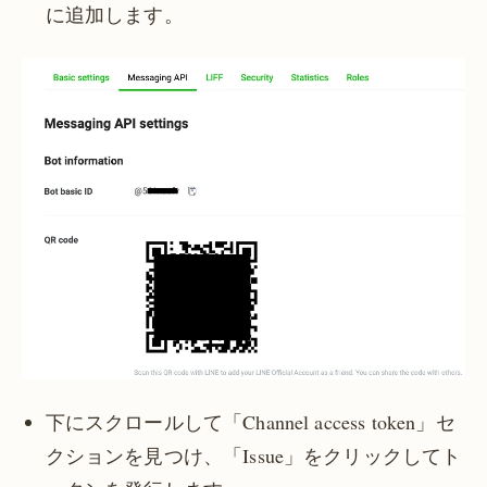
に追加します。
下にスクロールして「Channel access token」セ
クションを見つけ、「Issue」をクリックしてト