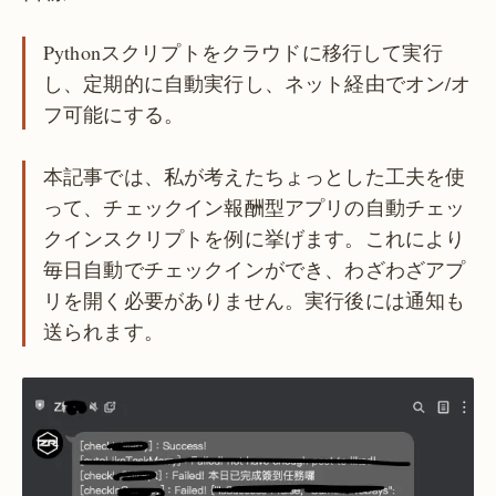
Pythonスクリプトをクラウドに移行して実行
し、定期的に自動実行し、ネット経由でオン/オ
フ可能にする。
本記事では、私が考えたちょっとした工夫を使
って、チェックイン報酬型アプリの自動チェッ
クインスクリプトを例に挙げます。これにより
毎日自動でチェックインができ、わざわざアプ
リを開く必要がありません。実行後には通知も
送られます。