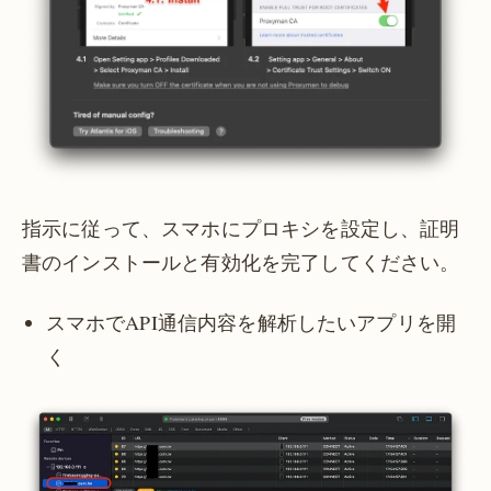
指示に従って、スマホにプロキシを設定し、証明
書のインストールと有効化を完了してください。
スマホでAPI通信内容を解析したいアプリを開
く