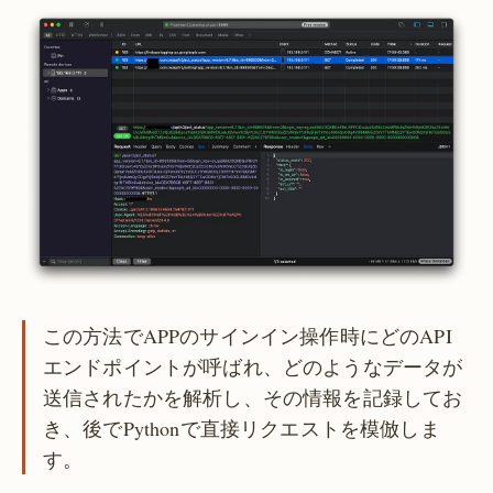
この方法でAPPのサインイン操作時にどのAPI
エンドポイントが呼ばれ、どのようなデータが
送信されたかを解析し、その情報を記録してお
き、後でPythonで直接リクエストを模倣しま
す。