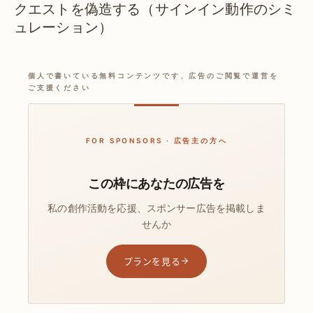
クエストを偽造する（サインイン動作のシミ
ュレーション）
個人で書いている無料コンテンツです、広告のご閲覧で運営を
ご支援ください
FOR SPONSORS · 広告主の方へ
この枠にあなたの広告を
私の創作活動を応援、スポンサー広告を掲載しま
せんか
プランを見る