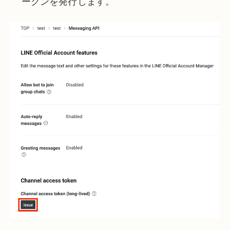
ークンを発行します。