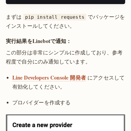
まずは
でパッケージを
pip install requests
インストールしてください。
実行結果をLinebotで通知：
この部分は非常にシンプルに作成しており、参考
程度で自分にのみ通知しています。
Line Developers Console 開発者
にアクセスして
有効化してください。
プロバイダーを作成する