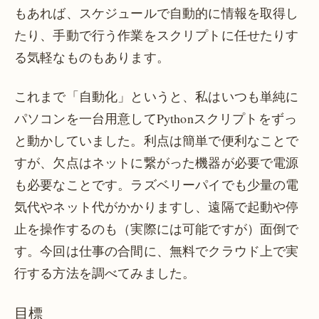
もあれば、スケジュールで自動的に情報を取得し
たり、手動で行う作業をスクリプトに任せたりす
る気軽なものもあります。
これまで「自動化」というと、私はいつも単純に
パソコンを一台用意してPythonスクリプトをずっ
と動かしていました。利点は簡単で便利なことで
すが、欠点はネットに繋がった機器が必要で電源
も必要なことです。ラズベリーパイでも少量の電
気代やネット代がかかりますし、遠隔で起動や停
止を操作するのも（実際には可能ですが）面倒で
す。今回は仕事の合間に、無料でクラウド上で実
行する方法を調べてみました。
目標