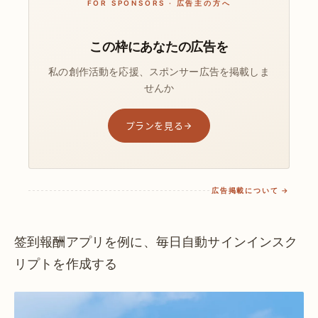
FOR SPONSORS · 広告主の方へ
この枠にあなたの広告を
私の創作活動を応援、スポンサー広告を掲載しま
せんか
プランを見る
広告掲載について →
签到報酬アプリを例に、毎日自動サインインスク
リプトを作成する