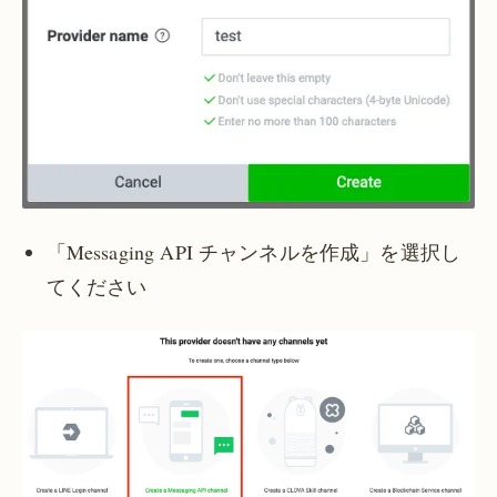
「Messaging API チャンネルを作成」を選択し
てください