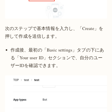
次のステップで基本情報を入力し、「Create」を
押して作成を送信します。
作成後、最初の「Basic settings」タブの下にあ
る「Your user ID」セクションで、自分のユー
ザーIDを確認できます。