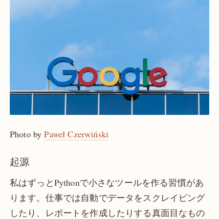
Photo by
Paweł Czerwiński
起源
私はずっとPythonで小さなツールを作る習慣があ
ります。仕事では自動でデータをスクレイピング
したり、レポートを作成したりする真面目なもの