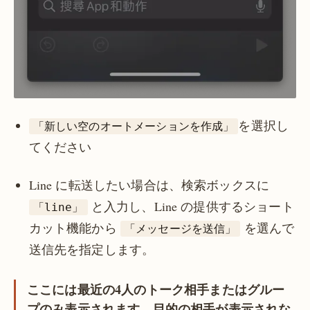
を選択し
「新しい空のオートメーションを作成」
てください
Line に転送したい場合は、検索ボックスに
と入力し、Line の提供するショート
「line」
カット機能から
を選んで
「メッセージを送信」
送信先を指定します。
ここには最近の4人のトーク相手またはグルー
プのみ表示されます。目的の相手が表示されな