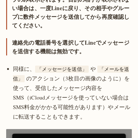
い場合は、一度Lineに戻り、その相手やグルー
プに数件メッセージを送信してから再度確認し
てください。
連絡先の電話番号を選択してLineでメッセージ
を送信する機能は無効です。
同様に、
や
「メッセージを送信」
「メールを送
のアクション（3枚目の画像のように）を
信」
使って、受信したメッセージ内容を
SMS（iCloudメッセージを使っていない場合は
SMS料金がかかる可能性があります）やメール
に転送することもできます。