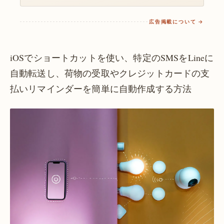
広告掲載について →
iOSでショートカットを使い、特定のSMSをLineに
自動転送し、荷物の受取やクレジットカードの支
払いリマインダーを簡単に自動作成する方法