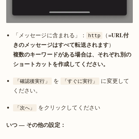
=URL付
「メッセージに含まれる」：
（
http
きのメッセージはすべて転送されます
）
複数のキーワードがある場合は、それぞれ別の
ショートカットを作成してください。
を
に変更して
「確認後実行」
「すぐに実行」
ください。
をクリックしてください
「次へ」
いつ — その他の設定：