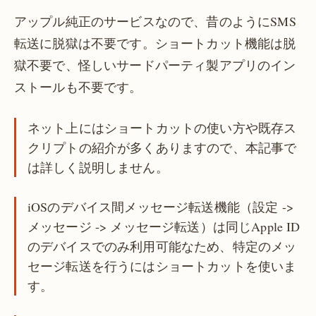
アップル純正のサービスなので、昔のようにSMS
転送に脱獄は不要です。ショートカット機能は脱
獄不要で、怪しいサードパーティ製アプリのイン
ストールも不要です。
ネット上にはショートカットの使い方や既存ス
クリプトの紹介が多くありますので、本記事で
は詳しく説明しません。
iOSのデバイス間メッセージ転送機能（設定 ->
メッセージ -> メッセージ転送）は同じApple ID
のデバイスでのみ利用可能なため、特定のメッ
セージ転送を行うにはショートカットを使いま
す。