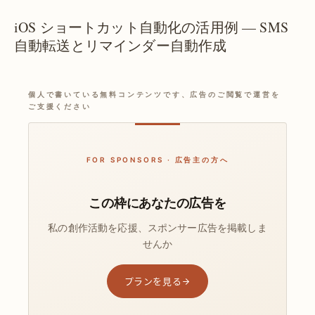
iOS ショートカット自動化の活用例 — SMS
自動転送とリマインダー自動作成
個人で書いている無料コンテンツです、広告のご閲覧で運営を
ご支援ください
FOR SPONSORS · 広告主の方へ
この枠にあなたの広告を
私の創作活動を応援、スポンサー広告を掲載しま
せんか
プランを見る