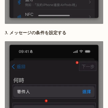
3. メッセージの条件を設定する