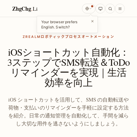
ZhgChg
.
Li
×
Your browser prefers
English. Switch?
ZREALMロボティックプロセスオートメーション
iOSショートカット自動化：
3ステップでSMS転送＆ToDo
リマインダーを実現｜生活
効率を向上
iOS ショートカットを活用して、SMS の自動転送や
荷物・支払いのリマインダーを手軽に設定する方法
を紹介。日常の通知管理を自動化して、手間を減ら
し大切な用件を逃さないようにしましょう。