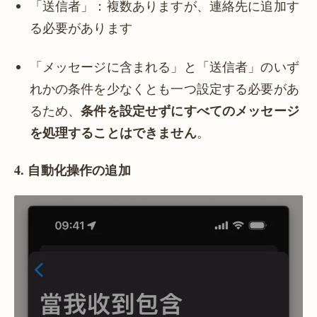
「送信者」：複数ありますが、連絡先に追加す
る必要があります
「メッセージに含まれる」と「送信者」のいず
れかの条件を少なくとも一つ設定する必要があ
条件を設定せずにすべてのメッセージ
るため、
を処理することはできません
。
4. 自動化操作の追加