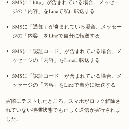
SMSに「http」が含まれている場合、メッセー
ジの「内容」をLineで私に転送する
SMSに「通知」が含まれている場合、メッセー
ジの「内容」をLineで自分に転送する
SMSに「認証コード」が含まれている場合、メ
ッセージの「内容」をLineに転送する
SMSに「認証コード」が含まれている場合、メ
ッセージの「内容」をLineで自分に転送する
実際にテストしたところ、スマホがロック解除さ
れていない待機状態でも正しく送信が実行されま
した。