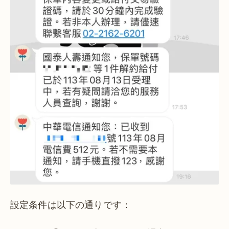
設定条件は以下の通りです：