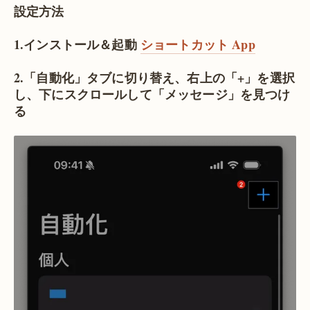
設定方法
1.インストール＆起動
ショートカット App
2.「自動化」タブに切り替え、右上の「+」を選択
し、下にスクロールして「メッセージ」を見つけ
る