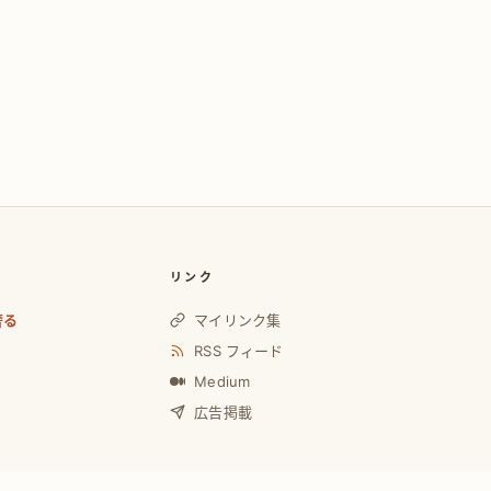
リンク
奢る
マイリンク集
RSS フィード
Medium
広告掲載