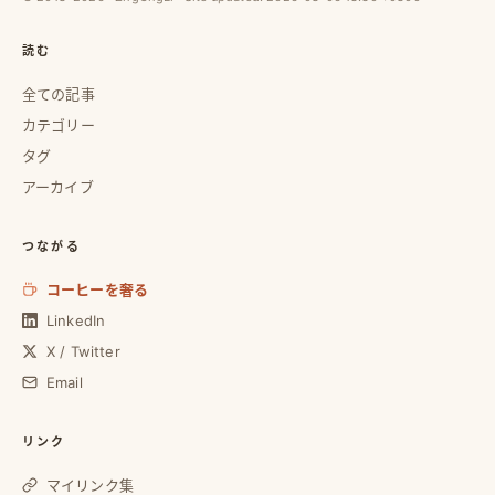
読む
全ての記事
カテゴリー
タグ
アーカイブ
つながる
コーヒーを奢る
LinkedIn
X / Twitter
Email
リンク
マイリンク集