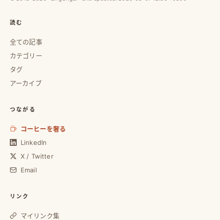
読む
全ての記事
カテゴリー
タグ
アーカイブ
つながる
コーヒーを奢る
LinkedIn
X / Twitter
Email
リンク
マイリンク集