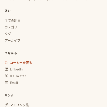
読む
全ての記事
カテゴリー
タグ
アーカイブ
つながる
コーヒーを奢る
LinkedIn
X / Twitter
Email
リンク
マイリンク集