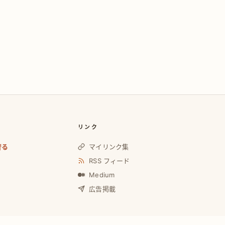
リンク
奢る
マイリンク集
RSS フィード
Medium
広告掲載