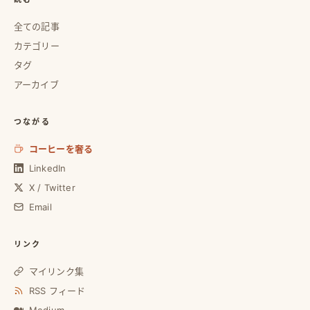
全ての記事
カテゴリー
タグ
アーカイブ
つながる
コーヒーを奢る
LinkedIn
X / Twitter
Email
リンク
マイリンク集
RSS フィード