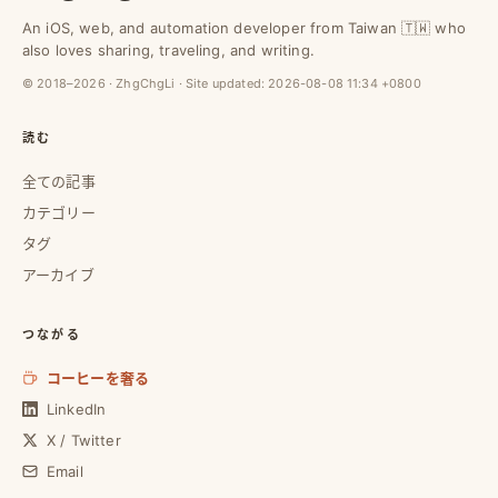
An iOS, web, and automation developer from Taiwan 🇹🇼 who
also loves sharing, traveling, and writing.
© 2018–2026 · ZhgChgLi · Site updated:
2026-08-08 11:34 +0800
読む
全ての記事
カテゴリー
タグ
アーカイブ
つながる
コーヒーを奢る
LinkedIn
X / Twitter
Email