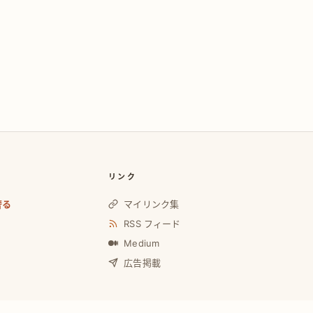
リンク
奢る
マイリンク集
RSS フィード
Medium
広告掲載