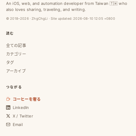
An iOS, web, and automation developer from Taiwan 🇹🇼 who
also loves sharing, traveling, and writing.
© 2018–2026 · ZhgChgLi · Site updated:
2026-08-10 12:05 +0800
読む
全ての記事
カテゴリー
タグ
アーカイブ
つながる
コーヒーを奢る
LinkedIn
X / Twitter
Email