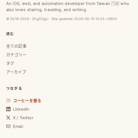
An iOS, web, and automation developer from Taiwan 🇹🇼 who
also loves sharing, traveling, and writing.
© 2018–2026 · ZhgChgLi · Site updated:
2026-08-10 12:05 +0800
読む
全ての記事
カテゴリー
タグ
アーカイブ
つながる
コーヒーを奢る
LinkedIn
X / Twitter
Email