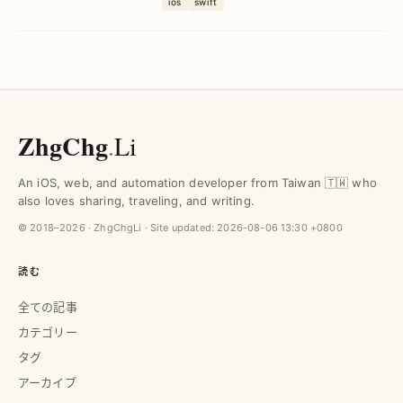
ios
swift
実現し、アプリの魅力を効果的に向上さ
せる具体的手法を解説。
ZhgChg
.
Li
An iOS, web, and automation developer from Taiwan 🇹🇼 who
also loves sharing, traveling, and writing.
© 2018–2026 · ZhgChgLi · Site updated:
2026-08-06 13:30 +0800
読む
全ての記事
カテゴリー
タグ
アーカイブ