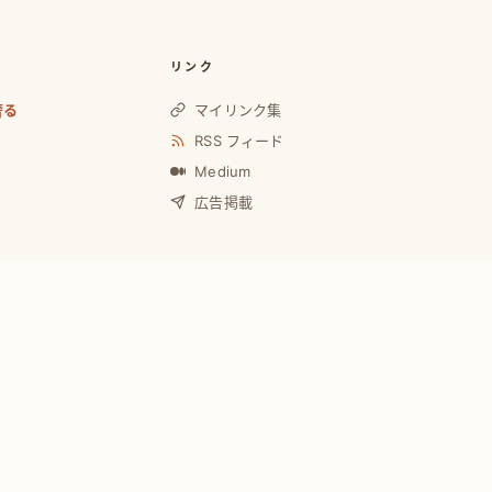
リンク
奢る
マイリンク集
RSS フィード
Medium
広告掲載