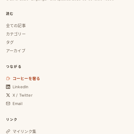
読む
全ての記事
カテゴリー
タグ
アーカイブ
つながる
コーヒーを奢る
LinkedIn
X / Twitter
Email
リンク
マイリンク集