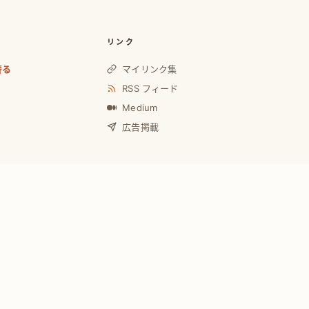
リンク
奢る
マイリンク集
RSS フィード
Medium
広告掲載