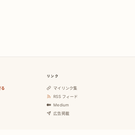
リンク
奢る
マイリンク集
RSS フィード
Medium
広告掲載