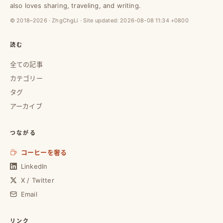
also loves sharing, traveling, and writing.
© 2018–2026 · ZhgChgLi · Site updated:
2026-08-08 11:34 +0800
読む
全ての記事
カテゴリー
タグ
アーカイブ
つながる
コーヒーを奢る
LinkedIn
X / Twitter
Email
リンク