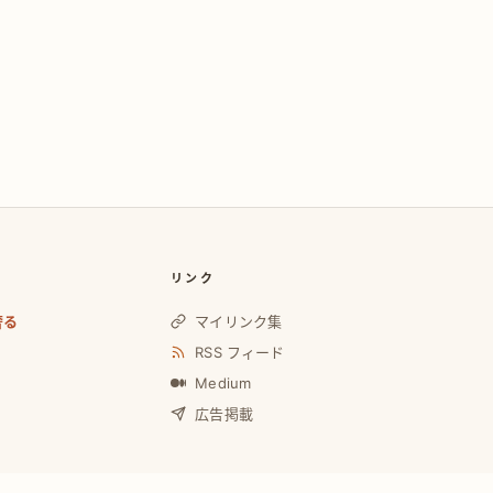
リンク
奢る
マイリンク集
RSS フィード
Medium
広告掲載