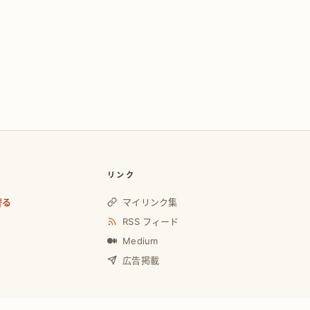
リンク
奢る
マイリンク集
RSS フィード
Medium
広告掲載