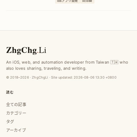
iosアプリ開発
xcode
時的に回避する具体的な手法を紹介し、
スムーズなデバッグ環境を実現します。
ZhgChg
.
Li
An iOS, web, and automation developer from Taiwan 🇹🇼 who
also loves sharing, traveling, and writing.
© 2018–2026 · ZhgChgLi · Site updated:
2026-08-06 13:30 +0800
読む
全ての記事
カテゴリー
タグ
アーカイブ