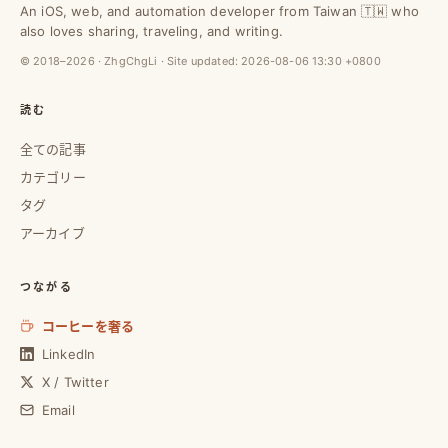
An iOS, web, and automation developer from Taiwan 🇹🇼 who
also loves sharing, traveling, and writing.
© 2018–2026 · ZhgChgLi · Site updated:
2026-08-06 13:30 +0800
読む
全ての記事
カテゴリー
タグ
アーカイブ
つながる
コーヒーを奢る
LinkedIn
X / Twitter
Email