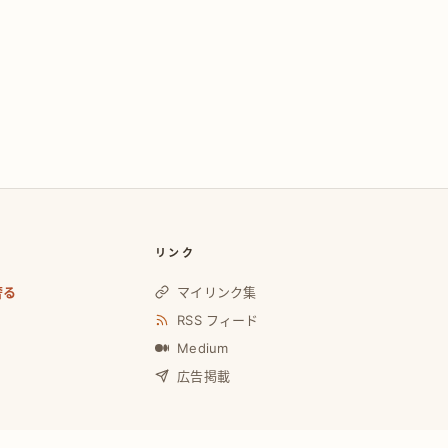
リンク
奢る
マイリンク集
RSS フィード
Medium
広告掲載